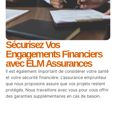
Sécurisez Vos
Engagements Financiers
avec ELM Assurances
Il est également important de considérer votre santé
et votre sécurité financière. L’assurance emprunteur
que nous proposons assure que vos projets restent
protégés. Nous travaillons avec vous pour vous offrir
des garanties supplémentaires en cas de besoin.