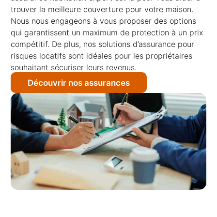
trouver la meilleure couverture pour votre maison.
Nous nous engageons à vous proposer des options
qui garantissent un maximum de protection à un prix
compétitif. De plus, nos solutions d’assurance pour
risques locatifs sont idéales pour les propriétaires
souhaitant sécuriser leurs revenus.
Découvrir nos assurances