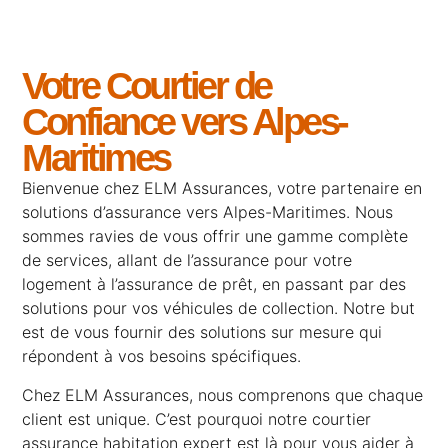
Votre Courtier de
Confiance vers Alpes-
Maritimes
Bienvenue chez
ELM Assurances
, votre partenaire en
solutions d’assurance vers Alpes-Maritimes. Nous
sommes ravies de vous offrir une gamme complète
de services, allant de l’
assurance pour votre
logement
à l’
assurance de prêt
, en passant par des
solutions pour
vos véhicules de collection
. Notre but
est de vous fournir des solutions sur mesure qui
répondent à vos besoins spécifiques.
Chez ELM Assurances, nous comprenons que chaque
client est unique. C’est pourquoi notre courtier
assurance habitation expert est là pour vous aider à