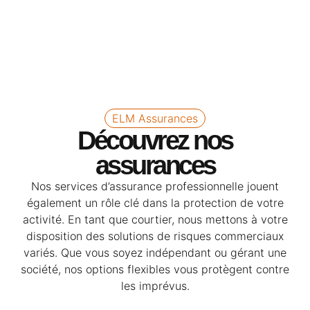
ELM Assurances
Découvrez nos
assurances
Nos services d’assurance professionnelle jouent
également un rôle clé dans la protection de votre
activité. En tant que courtier, nous mettons à votre
disposition des solutions de risques commerciaux
variés. Que vous soyez indépendant ou gérant une
société, nos options flexibles vous protègent contre
les imprévus.