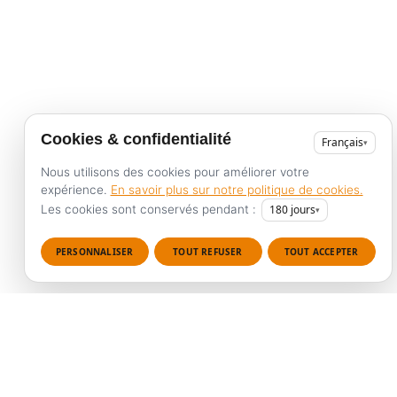
Cookies & confidentialité
Français
▾
Nous utilisons des cookies pour améliorer votre
expérience.
En savoir plus sur notre politique de cookies.
Les cookies sont conservés pendant :
180
jours
▾
PERSONNALISER
TOUT REFUSER
TOUT ACCEPTER