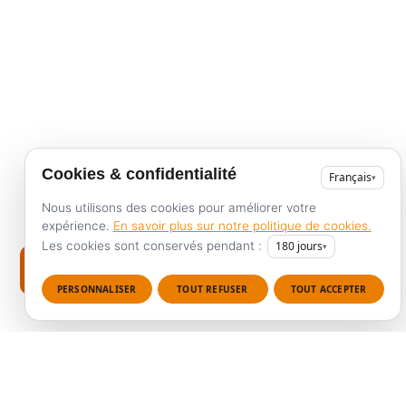
Cookies & confidentialité
Français
▾
Nous utilisons des cookies pour améliorer votre
expérience.
En savoir plus sur notre politique de cookies.
Les cookies sont conservés pendant :
180
jours
▾
Recherches fréquentes
PERSONNALISER
TOUT REFUSER
TOUT ACCEPTER