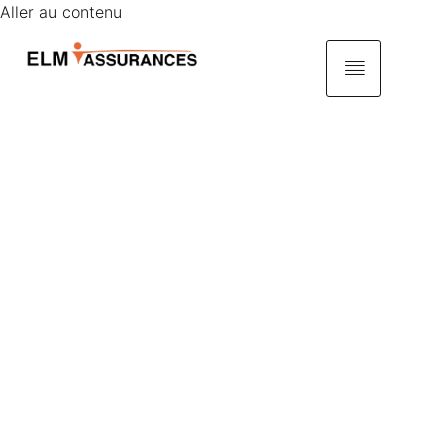
Aller au contenu