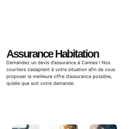
Assurance Habitation
Demandez un
devis
d’assurance
à Cannes
! Nos
courtiers s’adaptent à votre situation afin de vous
proposer la meilleure offre d’assurance possible,
qu’elle que soit votre demande.