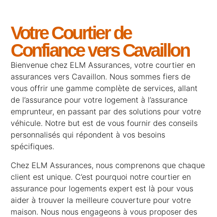
Votre Courtier de
Confiance vers Cavaillon
Bienvenue chez
ELM Assurances
, votre courtier en
assurances vers Cavaillon. Nous sommes fiers de
vous offrir une gamme complète de services, allant
de l’
assurance pour votre logement
à l’
assurance
emprunteur
, en passant par des solutions pour
votre
véhicule
. Notre but est de vous fournir des conseils
personnalisés qui répondent à vos besoins
spécifiques.
Chez ELM Assurances, nous comprenons que chaque
client est unique. C’est pourquoi notre courtier en
assurance pour logements expert est là pour vous
aider à trouver la meilleure couverture pour votre
maison. Nous nous engageons à vous proposer des