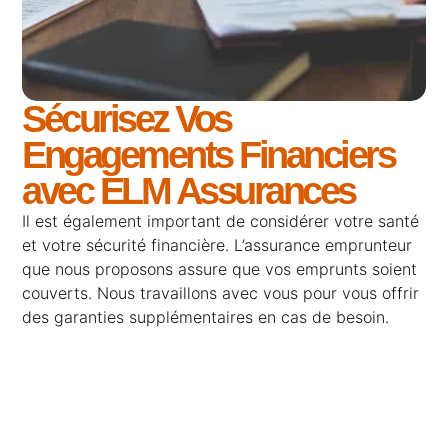
Sécurisez Vos
Engagements Financiers
avec ELM Assurances
Il est également important de considérer votre santé
et votre sécurité financière. L’assurance emprunteur
que nous proposons assure que vos emprunts soient
couverts. Nous travaillons avec vous pour vous offrir
des garanties supplémentaires en cas de besoin.