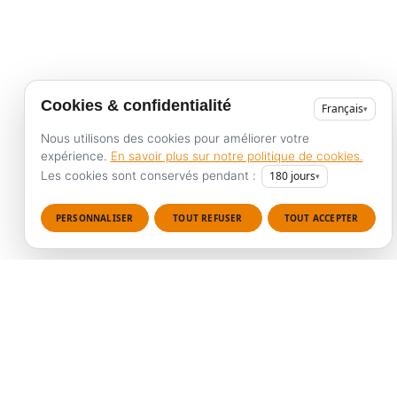
Cookies & confidentialité
Français
▾
Nous utilisons des cookies pour améliorer votre
expérience.
En savoir plus sur notre politique de cookies.
Les cookies sont conservés pendant :
180
jours
▾
PERSONNALISER
TOUT REFUSER
TOUT ACCEPTER