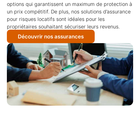
options qui garantissent un maximum de protection à
un prix compétitif. De plus, nos solutions d’assurance
pour risques locatifs sont idéales pour les
propriétaires souhaitant sécuriser leurs revenus.
Découvrir nos assurances