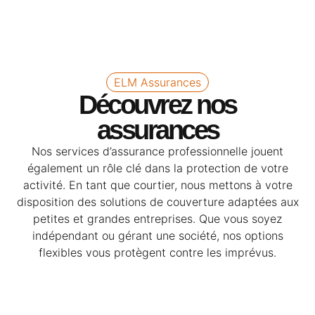
ELM Assurances
Découvrez nos
assurances
Nos services d’assurance professionnelle jouent
également un rôle clé dans la protection de votre
activité. En tant que courtier, nous mettons à votre
disposition des solutions de couverture adaptées aux
petites et grandes entreprises. Que vous soyez
indépendant ou gérant une société, nos options
flexibles vous protègent contre les imprévus.