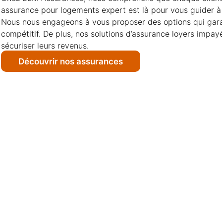
assurance pour logements expert est là pour vous guider à 
Nous nous engageons à vous proposer des options qui gara
compétitif. De plus, nos solutions d’assurance loyers impayé
sécuriser leurs revenus.
Découvrir nos assurances