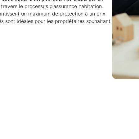
travers le processus d’assurance habitation.
ntissent un maximum de protection à un prix
s sont idéales pour les propriétaires souhaitant